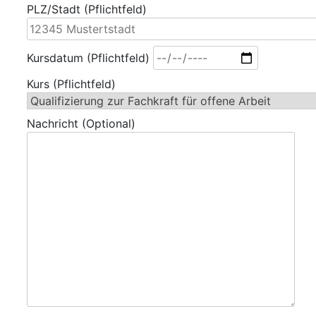
PLZ/Stadt (Pflichtfeld)
Kursdatum (Pflichtfeld)
Kurs (Pflichtfeld)
Nachricht (Optional)