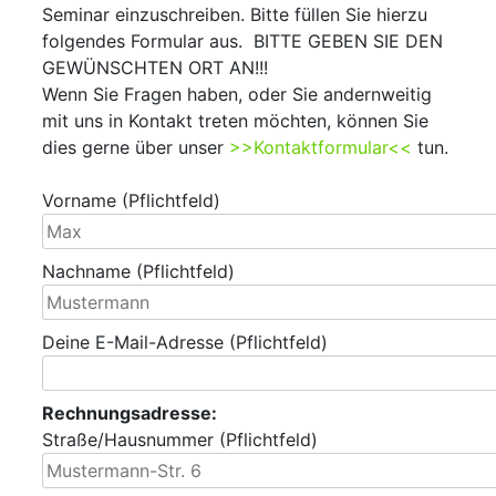
Seminar einzuschreiben. Bitte füllen Sie hierzu
folgendes Formular aus. BITTE GEBEN SIE DEN
GEWÜNSCHTEN ORT AN!!!
Wenn Sie Fragen haben, oder Sie andernweitig
mit uns in Kontakt treten möchten, können Sie
dies gerne über unser
>>Kontaktformular<<
tun.
Vorname (Pflichtfeld)
Nachname (Pflichtfeld)
Deine E-Mail-Adresse (Pflichtfeld)
Rechnungsadresse:
Straße/Hausnummer (Pflichtfeld)