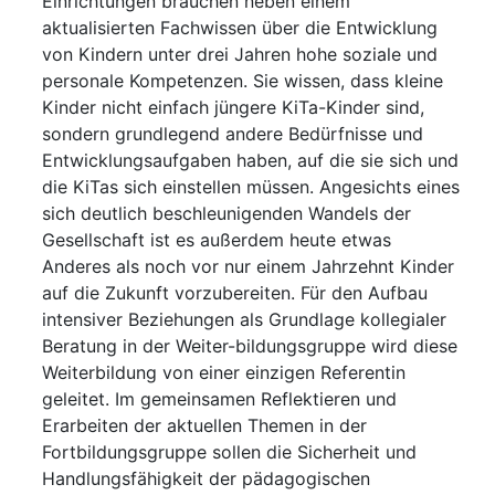
Einrichtungen brauchen neben einem
aktualisierten Fachwissen über die Entwicklung
von Kindern unter drei Jahren hohe soziale und
personale Kompetenzen. Sie wissen, dass kleine
Kinder nicht einfach jüngere KiTa-Kinder sind,
sondern grundlegend andere Bedürfnisse und
Entwicklungsaufgaben haben, auf die sie sich und
die KiTas sich einstellen müssen. Angesichts eines
sich deutlich beschleunigenden Wandels der
Gesellschaft ist es außerdem heute etwas
Anderes als noch vor nur einem Jahrzehnt Kinder
auf die Zukunft vorzubereiten. Für den Aufbau
intensiver Beziehungen als Grundlage kollegialer
Beratung in der Weiter-bildungsgruppe wird diese
Weiterbildung von einer einzigen Referentin
geleitet. Im gemeinsamen Reflektieren und
Erarbeiten der aktuellen Themen in der
Fortbildungsgruppe sollen die Sicherheit und
Handlungsfähigkeit der pädagogischen