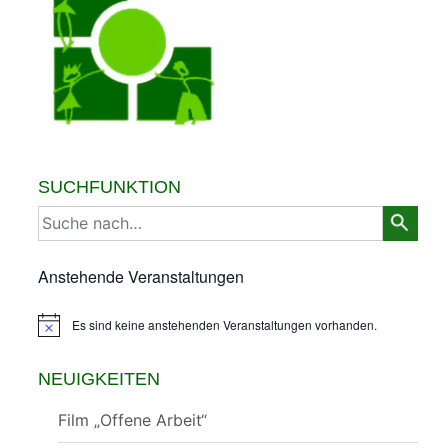
SUCHFUNKTION
Anstehende Veranstaltungen
Es sind keine anstehenden Veranstaltungen vorhanden.
Hinweis
NEUIGKEITEN
Film „Offene Arbeit“