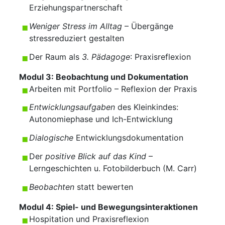
Erziehungspartnerschaft
Weniger Stress im Alltag
– Übergänge
stressreduziert gestalten
Der Raum als
3. Pädagoge
: Praxisreflexion
Modul 3:
Beobachtung und Dokumentation
Arbeiten mit Portfolio – Reflexion der Praxis
Entwicklungsaufgaben
des Kleinkindes:
Autonomiephase und Ich-Entwicklung
Dialogische
Entwicklungsdokumentation
Der
positive Blick auf das Kind
–
Lerngeschichten u. Fotobilderbuch (M. Carr)
Beobachten
statt bewerten
Modul 4:
Spiel- und Bewegungsinteraktionen
Hospitation und Praxisreflexion