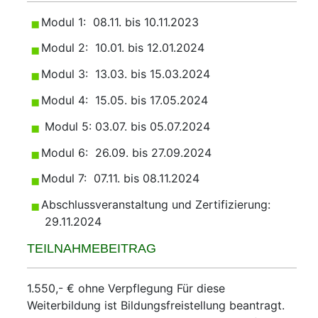
Modul 1: 08.11. bis 10.11.2023
Modul 2: 10.01. bis 12.01.2024
Modul 3: 13.03. bis 15.03.2024
Modul 4: 15.05. bis 17.05.2024
Modul 5: 03.07. bis 05.07.2024
Modul 6: 26.09. bis 27.09.2024
Modul 7: 07.11. bis 08.11.2024
Abschlussveranstaltung und Zertifizierung:
29.11.2024
TEILNAHMEBEITRAG
1.550,- € ohne Verpflegung Für diese
Weiterbildung ist Bildungsfreistellung beantragt.