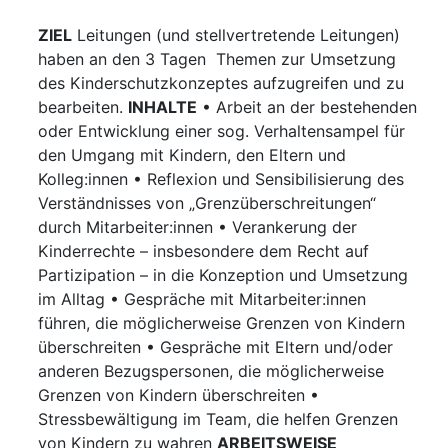
on
ZIEL
Leitungen (und stellvertretende Leitungen)
haben an den 3 Tagen Themen zur Umsetzung
des Kinderschutzkonzeptes aufzugreifen und zu
bearbeiten.
INHALTE
• Arbeit an der bestehenden
oder Entwicklung einer sog. Verhaltensampel für
den Umgang mit Kindern, den Eltern und
Kolleg:innen • Reflexion und Sensibilisierung des
Verständnisses von „Grenzüberschreitungen“
durch Mitarbeiter:innen • Verankerung der
Kinderrechte – insbesondere dem Recht auf
Partizipation – in die Konzeption und Umsetzung
im Alltag • Gespräche mit Mitarbeiter:innen
führen, die möglicherweise Grenzen von Kindern
überschreiten • Gespräche mit Eltern und/oder
anderen Bezugspersonen, die möglicherweise
Grenzen von Kindern überschreiten •
Stressbewältigung im Team, die helfen Grenzen
von Kindern zu wahren
ARBEITSWEISE