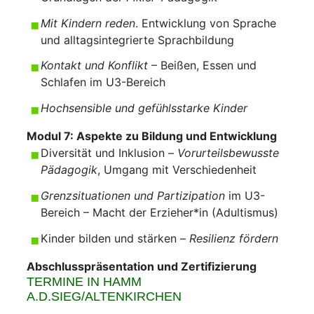
Mit Kindern reden
. Entwicklung von Sprache
und alltagsintegrierte Sprachbildung
Kontakt und Konflikt
– Beißen, Essen und
Schlafen im U3-Bereich
Hochsensible und gefühlsstarke Kinder
Modul 7:
Aspekte zu Bildung und Entwicklung
Diversität und Inklusion –
Vorurteilsbewusste
Pädagogik
, Umgang mit Verschiedenheit
Grenzsituationen und Partizipation
im U3-
Bereich – Macht der Erzieher*in (Adultismus)
Kinder bilden und stärken –
Resilienz fördern
Abschlusspräsentation und Zertifizierung
TERMINE IN HAMM
A.D.SIEG/ALTENKIRCHEN