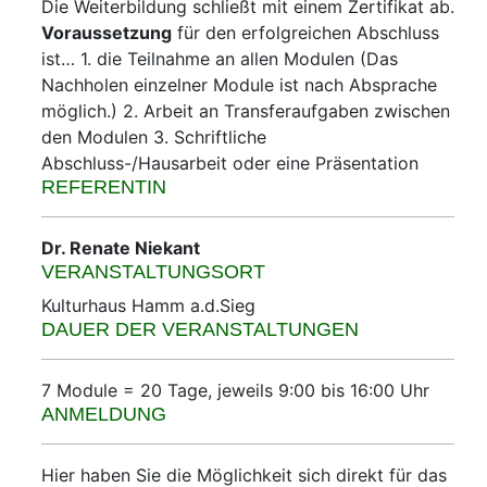
Die Weiterbildung schließt mit einem Zertifikat ab.
Voraussetzung
für den erfolgreichen Abschluss
ist… 1. die Teilnahme an allen Modulen (Das
Nachholen einzelner Module ist nach Absprache
möglich.) 2. Arbeit an Transferaufgaben zwischen
den Modulen 3. Schriftliche
Abschluss-/Hausarbeit oder eine Präsentation
REFERENTIN
Dr. Renate Niekant
VERANSTALTUNGSORT
Kulturhaus Hamm a.d.Sieg
DAUER DER VERANSTALTUNGEN
7 Module = 20 Tage, jeweils 9:00 bis 16:00 Uhr
ANMELDUNG
Hier haben Sie die Möglichkeit sich direkt für das