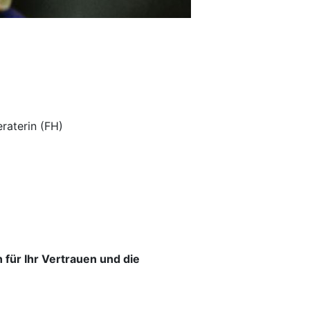
raterin (FH)
für Ihr Vertrauen und die