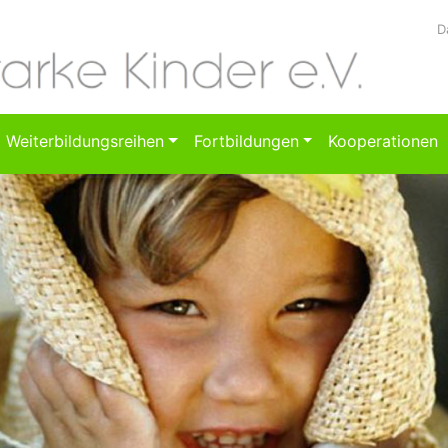
D
Weiterbildungsreihen
Fortbildungen
Kooperationen