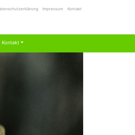
atenschutzerklärung
Impressum
Kontakt
Kontakt