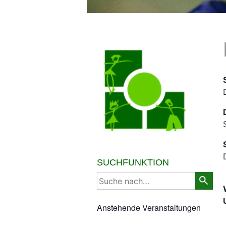
SUCHFUNKTION
Anstehende Veranstaltungen